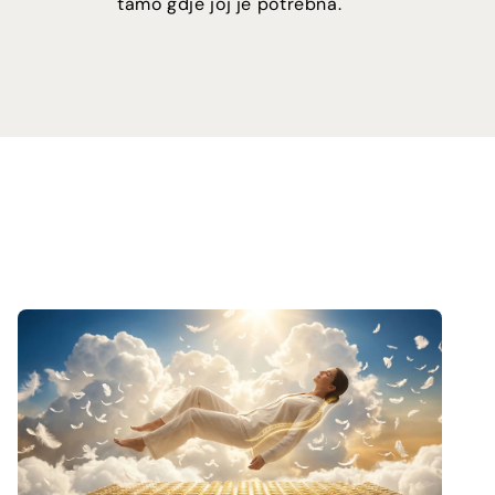
tamo gdje joj je potrebna.