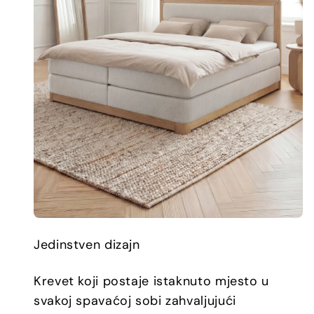
Jedinstven dizajn
Krevet koji postaje istaknuto mjesto u
svakoj spavaćoj sobi zahvaljujući