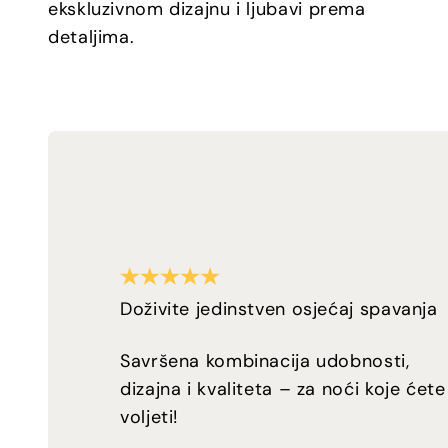
ekskluzivnom dizajnu i ljubavi prema
detaljima.
Doživite jedinstven osjećaj spavanja
Savršena kombinacija udobnosti,
dizajna i kvaliteta – za noći koje ćete
voljeti!